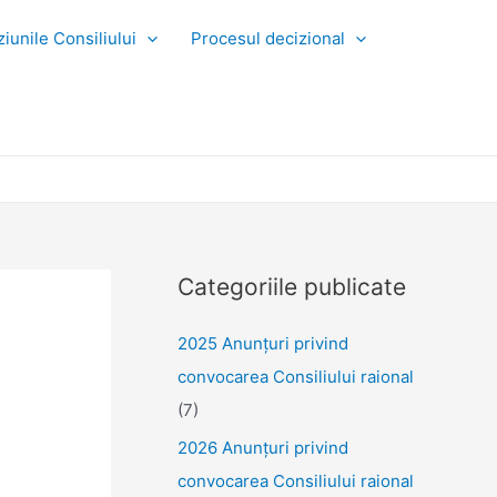
iunile Consiliului
Procesul decizional
Categoriile publicate
2025 Anunţuri privind
convocarea Consiliului raional
(7)
2026 Anunțuri privind
convocarea Consiliului raional