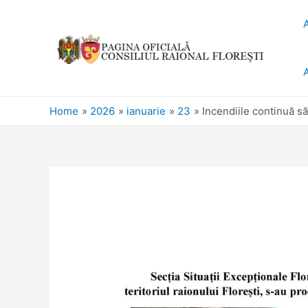
Home
2026
ianuarie
23
Incendiile continuă să 