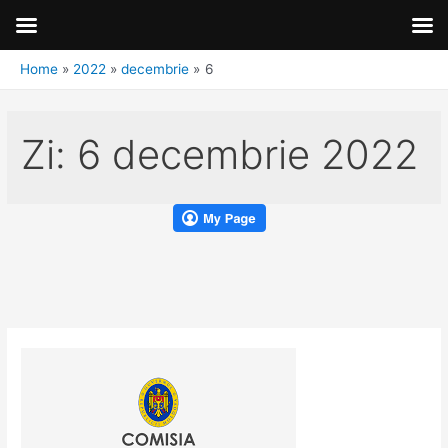
Home
2022
decembrie
6
Zi:
6 decembrie 2022