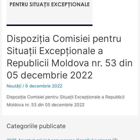
Dispoziţia Comisiei pentru
Situaţii Excepţionale a
Republicii Moldova nr. 53 din
05 decembrie 2022
Noutăţi
/
6 decembrie 2022
Dispoziţia Comisiei pentru Situaţii Excepţionale a Republicii
Moldova nr. 53 din 05 decembrie 2022
Categoriile publicate