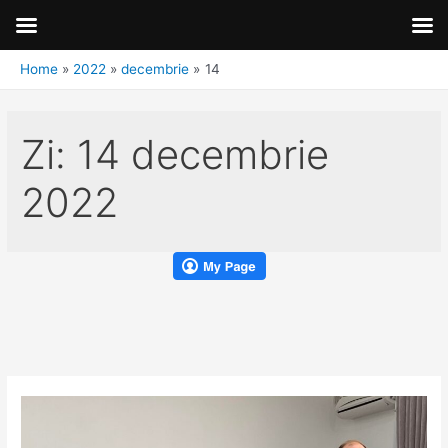
Home
2022
decembrie
14
Zi:
14 decembrie
2022