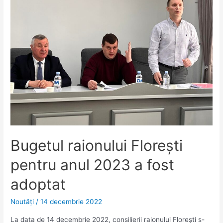
Bugetul raionului Florești
pentru anul 2023 a fost
adoptat
Noutăţi
/
14 decembrie 2022
La data de 14 decembrie 2022, consilierii raionului Florești s-