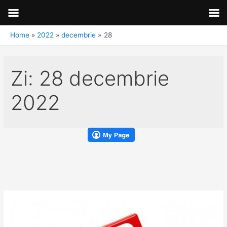
Home
2022
decembrie
28
Zi:
28 decembrie
2022