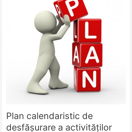
Plan calendaristic de
desfășurare a activităților