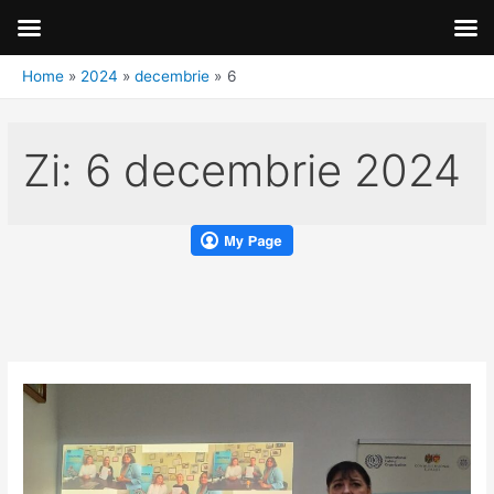
Home
2024
decembrie
6
Zi:
6 decembrie 2024