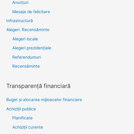
Anunţuri
Mesaje de felicitare
Infrastructură
Alegeri. Recensăminte
Alegeri locale
Alegeri prezidențiale
Referendumuri
Recensăminte
Transparenţă financiară
Buget și alocarea mijloacelor financiare
Achiziţii publice
Planificate
Achiziții curente