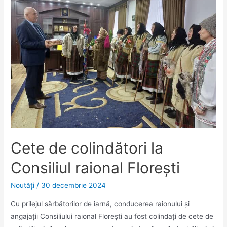
Cete de colindători la
Consiliul raional Florești
Noutăţi
/
30 decembrie 2024
Cu prilejul sărbătorilor de iarnă, conducerea raionului și
angajații Consiliului raional Floreşti au fost colindați de cete de