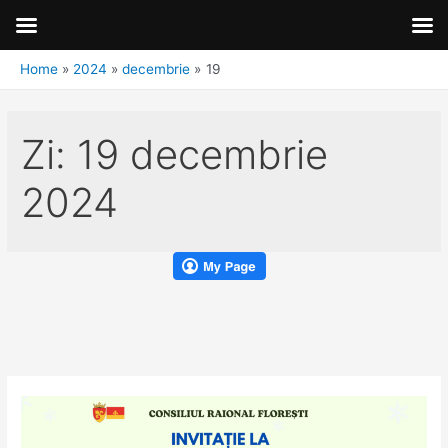
Home
2024
decembrie
19
Zi:
19 decembrie
2024