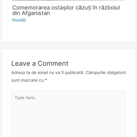
Comemorarea ostașilor căzuți în războiul
din Afganistan
Noutăţi
Leave a Comment
Adresa ta de email nu va fi publicată.
Câmpurile obligatorii
sunt marcate cu
*
Type
here..