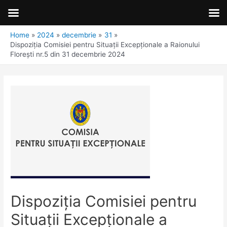
Home
2024
decembrie
31
Dispoziţia Comisiei pentru Situaţii Excepţionale a Raionului
Florești nr.5 din 31 decembrie 2024
Dispoziţia Comisiei pentru
Situaţii Excepţionale a