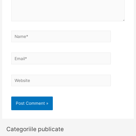
Name*
Email*
Website
Categoriile publicate