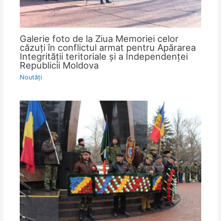
Galerie foto de la Ziua Memoriei celor
căzuţi în conflictul armat pentru Apărarea
Integrităţii teritoriale şi a Independenţei
Republicii Moldova
Noutăţi