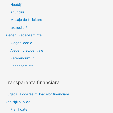
Noutăţi
Anunţuri
Mesaje de felicitare
Infrastructură
Alegeri. Recensăminte
Alegeri locale
Alegeri prezidențiale
Referendumuri
Recensăminte
Transparenţă financiară
Buget și alocarea mijloacelor financiare
Achiziţii publice
Planificate