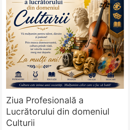
Ziua Profesională a
Lucrătorului din domeniul
Culturii