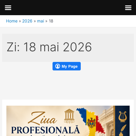
Home
2026
mai
18
Zi:
18 mai 2026