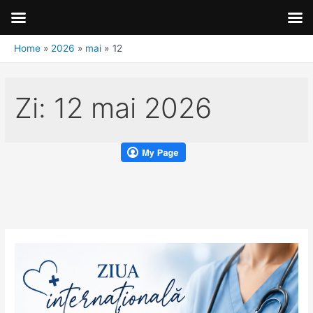
Home
2026
mai
12
Zi:
12 mai 2026