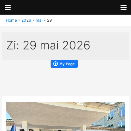
Home
2026
mai
29
Zi:
29 mai 2026