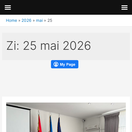
Home
2026
mai
25
Zi:
25 mai 2026