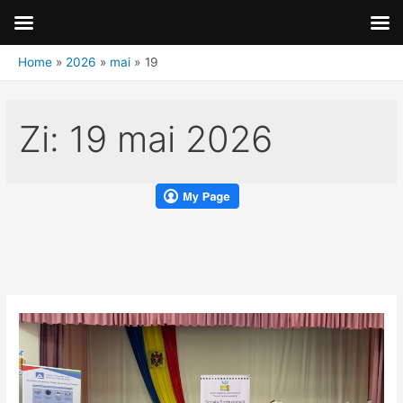
Home
2026
mai
19
Zi:
19 mai 2026