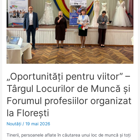
„Oportunități pentru viitor” –
Târgul Locurilor de Muncă și
Forumul profesiilor organizat
la Florești
Noutăţi
/
19 mai 2026
Tinerii, persoanele aflate în căutarea unui loc de muncă și toți