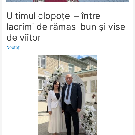
Ultimul clopoțel – între
lacrimi de rămas-bun și vise
de viitor
Noutăţi