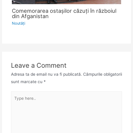
Comemorarea ostașilor căzuți în războiul
din Afganistan
Noutăţi
Leave a Comment
Adresa ta de email nu va fi publicată.
Câmpurile obligatorii
sunt marcate cu
*
Type
here..