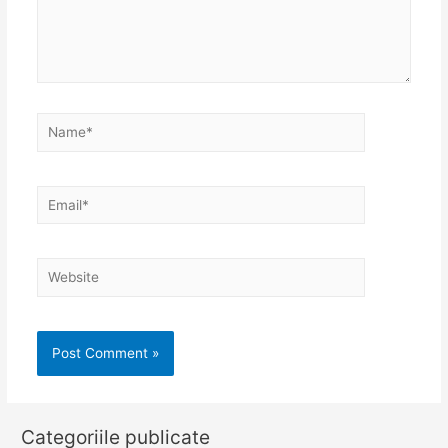
Name*
Email*
Website
Categoriile publicate