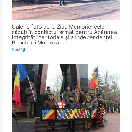
Galerie foto de la Ziua Memoriei celor
căzuţi în conflictul armat pentru Apărarea
Integrităţii teritoriale şi a Independenţei
Republicii Moldova
Noutăţi