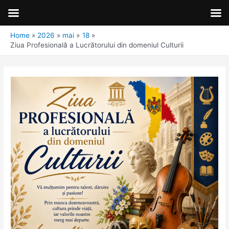
Home
2026
mai
18
Ziua Profesională a Lucrătorului din domeniul Culturii