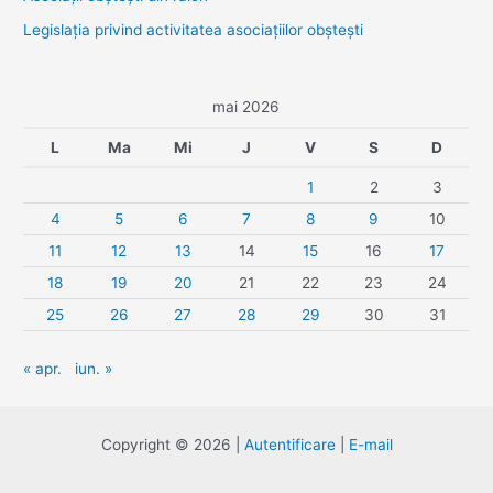
Legislaţia privind activitatea asociaţiilor obşteşti
mai 2026
L
Ma
Mi
J
V
S
D
1
2
3
4
5
6
7
8
9
10
11
12
13
14
15
16
17
18
19
20
21
22
23
24
25
26
27
28
29
30
31
« apr.
iun. »
Copyright © 2026 |
Autentificare
|
E-mail