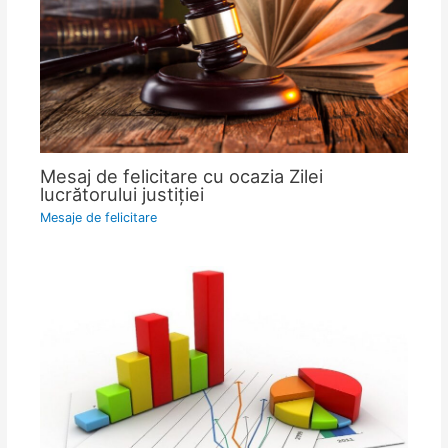
Mesaj de felicitare cu ocazia Zilei
lucrătorului justiţiei
Mesaje de felicitare