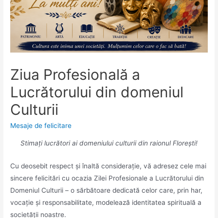
Ziua Profesională a
Lucrătorului din domeniul
Culturii
Mesaje de felicitare
Stimați lucrători ai domeniului culturii din raionul Florești!
Cu deosebit respect și înaltă considerație, vă adresez cele mai
sincere felicitări cu ocazia Zilei Profesionale a Lucrătorului din
Domeniul Culturii – o sărbătoare dedicată celor care, prin har,
vocație și responsabilitate, modelează identitatea spirituală a
societății noastre.