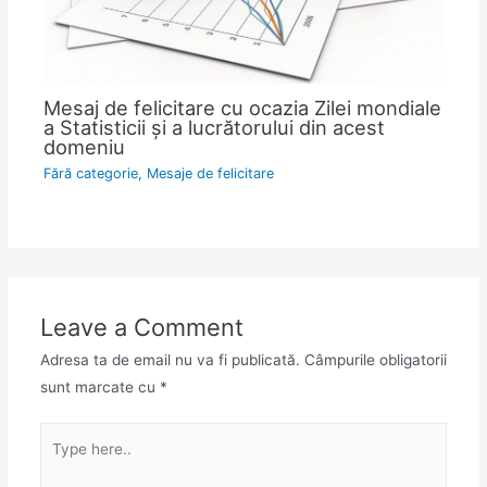
Mesaj de felicitare cu ocazia Zilei mondiale
a Statisticii şi a lucrătorului din acest
domeniu
Fără categorie
,
Mesaje de felicitare
Leave a Comment
Adresa ta de email nu va fi publicată.
Câmpurile obligatorii
sunt marcate cu
*
Type
here..