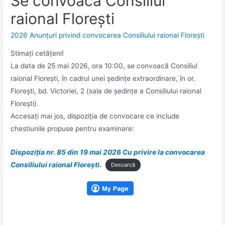
Se convoacă Consiliul
raional Florești
2026 Anunțuri privind convocarea Consiliului raional Florești
Stimaţi cetăţeni!
La data de 25 mai 2026, ora 10:00, se convoacă Consiliul
raional Floreşti, în cadrul unei şedinţe extraordinare, în or.
Floreşti, bd. Victoriei, 2 (sala de ședințe a Consiliului raional
Florești).
Accesaţi mai jos, dispoziția de convocare ce include
chestiunile propuse pentru examinare:
Dispoziția nr. 85 din 19 mai 2026 Cu privire la convocarea
Consiliului raional Florești.
Descarcă