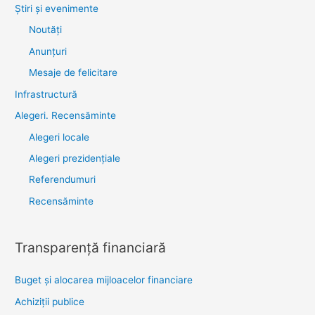
Știri şi evenimente
Noutăţi
Anunţuri
Mesaje de felicitare
Infrastructură
Alegeri. Recensăminte
Alegeri locale
Alegeri prezidențiale
Referendumuri
Recensăminte
Transparenţă financiară
Buget și alocarea mijloacelor financiare
Achiziţii publice