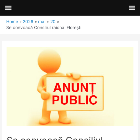
Home
2026
mai
20
Se convoacă Consiliul raional Florești