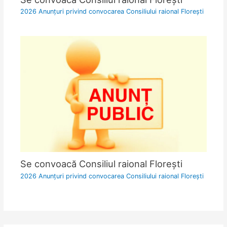
2026 Anunțuri privind convocarea Consiliului raional Florești
Se convoacă Consiliul raional Florești
2026 Anunțuri privind convocarea Consiliului raional Florești