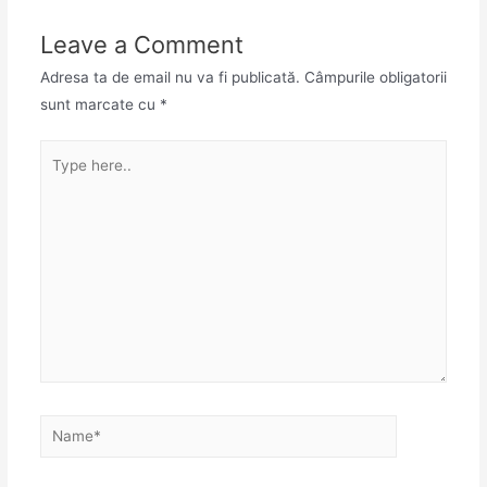
Leave a Comment
Adresa ta de email nu va fi publicată.
Câmpurile obligatorii
sunt marcate cu
*
Type
here..
Name*