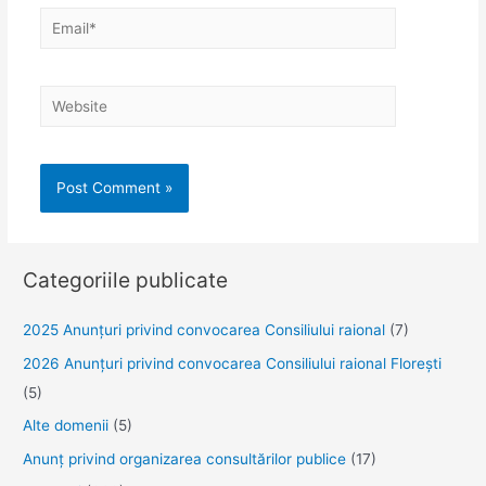
Email*
Website
Categoriile publicate
2025 Anunţuri privind convocarea Consiliului raional
(7)
2026 Anunțuri privind convocarea Consiliului raional Florești
(5)
Alte domenii
(5)
Anunţ privind organizarea consultărilor publice
(17)