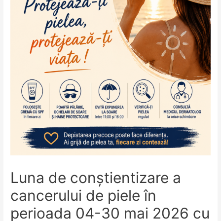
Luna de conștientizare a
cancerului de piele în
perioada 04-30 mai 2026 cu